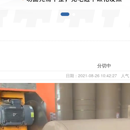
分切中
日期：2021-08-26 10:42:27 人气