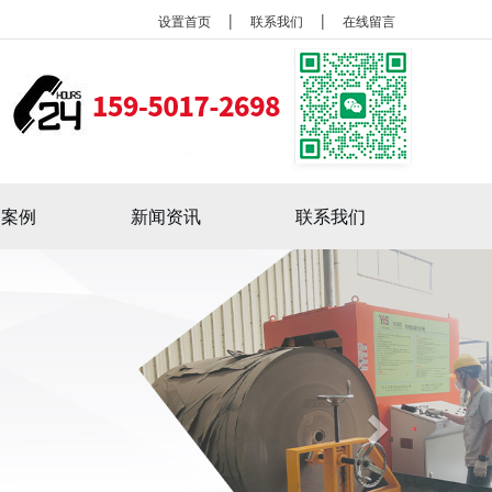
|
|
设置首页
联系我们
在线留言
户案例
新闻资讯
联系我们