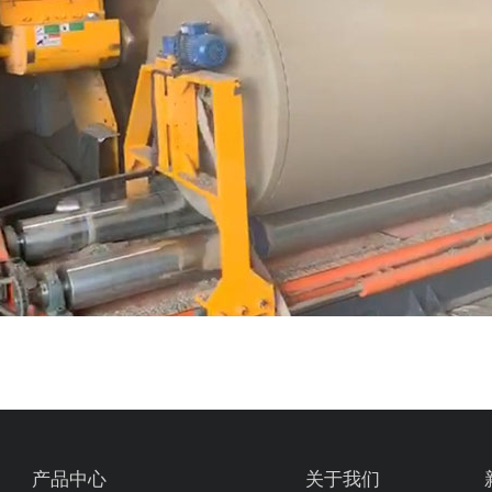
产品中心
关于我们