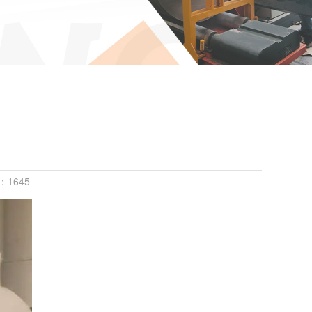
：1645