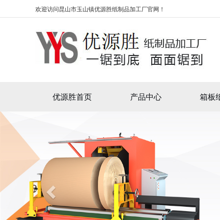
欢迎访问昆山市玉山镇优源胜纸制品加工厂官网！
优源胜首页
产品中心
箱板