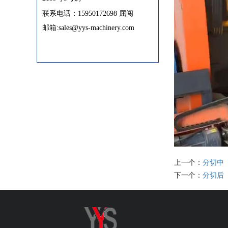
联系电话：15950172698 屈闯
邮箱:sales@yys-machinery.com
上一个：
分切中
下一个：
分切后