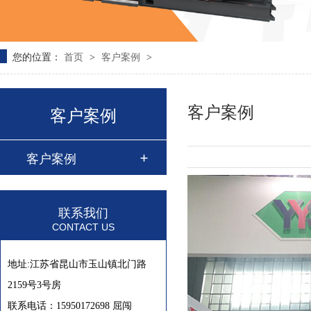
您的位置：
首页
客户案例
>
>
客户案例
客户案例
客户案例
联系我们
CONTACT US
地址:江苏省昆山市玉山镇北门路
2159号3号房
联系电话：15950172698 屈闯