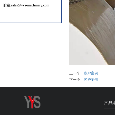
邮箱:sales@yys-machinery.com
上一个：
客户案例
下一个：
客户案例
产品