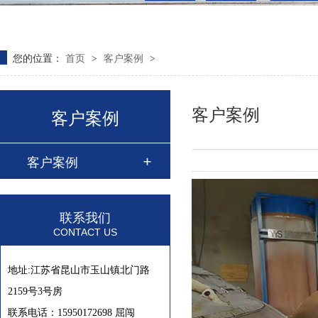
您的位置：
首页
客户案例
>
>
客户案例
客户案例
客户案例
联系我们
CONTACT US
地址:江苏省昆山市玉山镇北门路
2159号3号房
联系电话：15950172698 屈闯